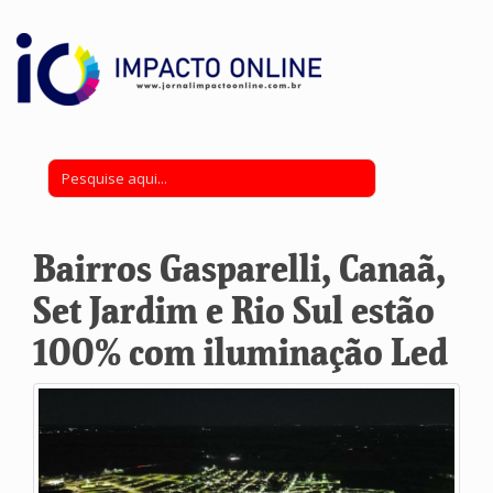
Bairros Gasparelli, Canaã,
Set Jardim e Rio Sul estão
100% com iluminação Led