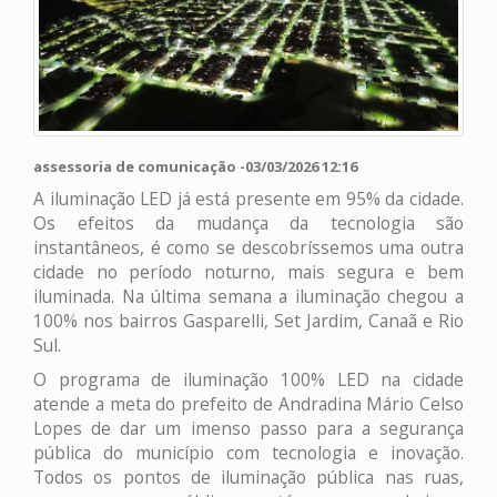
assessoria de comunicação -03/03/2026 12:16
A iluminação LED já está presente em 95% da cidade.
Os efeitos da mudança da tecnologia são
instantâneos, é como se descobríssemos uma outra
cidade no período noturno, mais segura e bem
iluminada. Na última semana a iluminação chegou a
100% nos bairros Gasparelli, Set Jardim, Canaã e Rio
Sul.
O programa de iluminação 100% LED na cidade
atende a meta do prefeito de Andradina Mário Celso
Lopes de dar um imenso passo para a segurança
pública do município com tecnologia e inovação.
Todos os pontos de iluminação pública nas ruas,