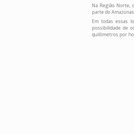
Na Região Norte, 
parte do Amazonas 
Em todas essas lo
possibilidade de 
quilômetros por ho