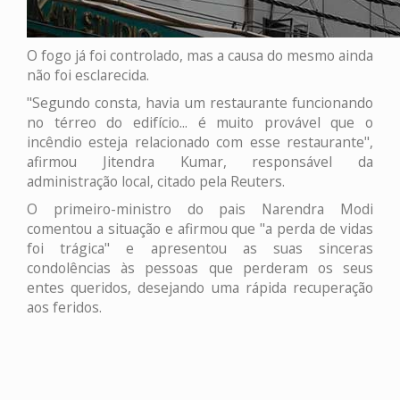
O fogo já foi controlado, mas a causa do mesmo ainda
não foi esclarecida.
"Segundo consta, havia um restaurante funcionando
no térreo do edifício... é muito provável que o
incêndio esteja relacionado com esse restaurante",
afirmou Jitendra Kumar, responsável da
administração local, citado pela Reuters.
O primeiro-ministro do pais Narendra Modi
comentou a situação e afirmou que "a perda de vidas
foi trágica" e apresentou as suas sinceras
condolências às pessoas que perderam os seus
entes queridos, desejando uma rápida recuperação
aos feridos.