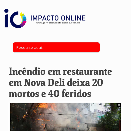
Incêndio em restaurante
em Nova Deli deixa 20
mortos e 40 feridos