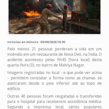
noticias ao minuto -03/06/2026 16:36
Pelo menos 21 pessoas perderam a vida em um
incêndio em um restaurante de Nova Deli, na Índia. O
acidente aconteceu pelas 9h45 [hora local] desta
quarta-feira (3), no bairro de Malviya Nagar.
Imagens registradas no local - e que pode ver acima
- permitem constatar a forma como as chamas se
alastraram desde o piso inferior até ao topo de
edifício.
Outras 40 pessoas foram resgatadas e transferidas
para o hospital para receberem assistência médica.
Segundo a imprensa local, vários populares